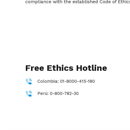
compliance with the established Code of Ethic
Free Ethics Hotline
Colombia: 01-8000-415-180
Perú: 0-800-782-30