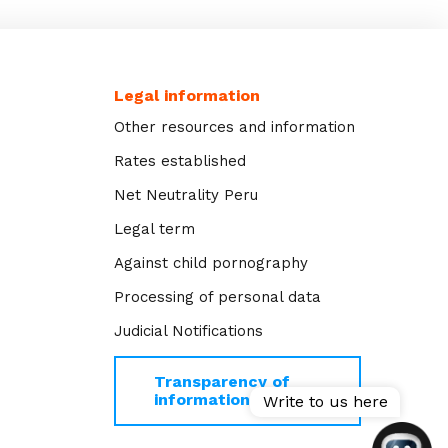
Legal information
Other resources and information
Rates established
Net Neutrality Peru
Legal term
Against child pornography
Processing of personal data
Judicial Notifications
Transparency of
information >>
Write to us here