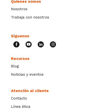
Quienes somos
Nosotros
Trabaja con nosotros
Síguenos
Recursos
Blog
Noticias y eventos
Atención al cliente
Contacto
Línea ética