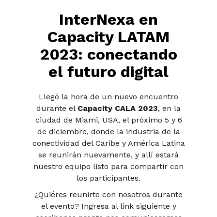
InterNexa en
Capacity LATAM
2023: conectando
el futuro digital
Llegó la hora de un nuevo encuentro
durante el
Capacity CALA 2023
, en la
ciudad de Miami, USA, el próximo 5 y 6
de diciembre, donde la industria de la
conectividad del Caribe y América Latina
se reunirán nuevamente, y allí estará
nuestro equipo listo para compartir con
los participantes.
¿Quiéres reunirte con nosotros durante
el evento? Ingresa al link siguiente y