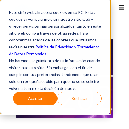
Este sitio web almacena cookies en tu PC. Estas
cookies sirven para mejorar nuestro sitio web y
ofrecer servicios más personalizados, tanto en este
sitio web como a través de otras redes. Para
conocer más acerca de las cookies que utilizamos,
revisa nuestra
Política de Privacidad y Tratamiento
de Datos Personales
.
No haremos seguimiento de tu información cuando
visites nuestro sitio. Sin embargo, con el fin de
cumplir con tus preferencias, tendremos que usar
solo una pequeña cookie para que no se te solicite
volver a tomar esta decisión de nuevo.
Aceptar
Rechazar