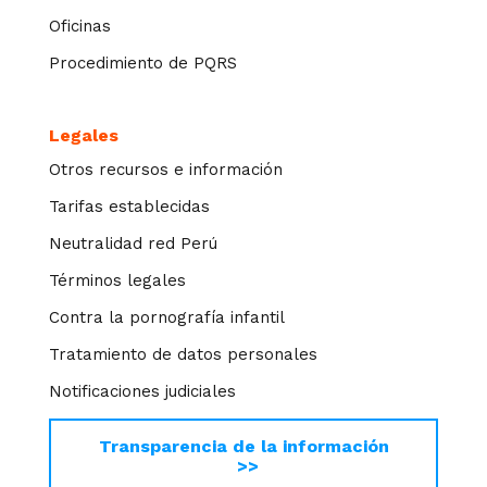
Oficinas
Procedimiento de PQRS
Legales
Otros recursos e información
Tarifas establecidas
Neutralidad red Perú
Términos legales
Contra la pornografía infantil
Tratamiento de datos personales
Notificaciones judiciales
Transparencia de la información
>>