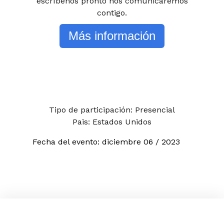
escríbenos pronto nos comunicaremos
contigo.
Más información
Tipo de participación: Presencial
Pais: Estados Unidos
Fecha del evento:
diciembre
06 / 2023