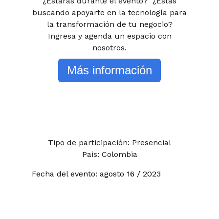
¿Estarás durante el evento? ¿Estás
buscando apoyarte en la tecnología para
la transformación de tu negocio?
Ingresa y agenda un espacio con
nosotros.
Más información
Tipo de participación: Presencial
Pais: Colombia
Fecha del evento:
agosto
16 / 2023