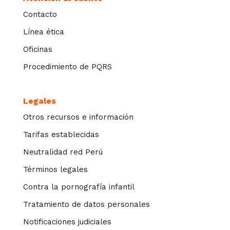
Contacto
Línea ética
Oficinas
Procedimiento de PQRS
Legales
Otros recursos e información
Tarifas establecidas
Neutralidad red Perú
Términos legales
Contra la pornografía infantil
Tratamiento de datos personales
Notificaciones judiciales