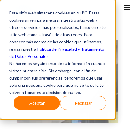
Este sitio web almacena cookies en tu PC. Estas
cookies sirven para mejorar nuestro sitio web y
ofrecer servicios más personalizados, tanto en este
sitio web como a través de otras redes. Para
conocer más acerca de las cookies que utilizamos,
revisa nuestra
Política de Privacidad y Tratamiento
de Datos Personales
.
No haremos seguimiento de tu información cuando
visites nuestro sitio. Sin embargo, con el fin de
cumplir con tus preferencias, tendremos que usar
solo una pequeña cookie para que no se te solicite
volver a tomar esta decisión de nuevo.
Aceptar
Rechazar