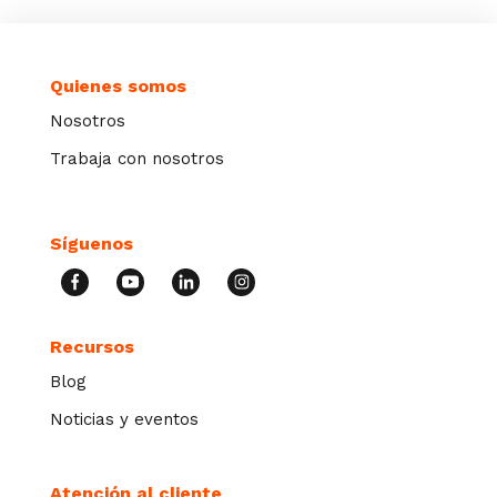
Quienes somos
Nosotros
Trabaja con nosotros
Síguenos
Recursos
Blog
Noticias y eventos
Atención al cliente