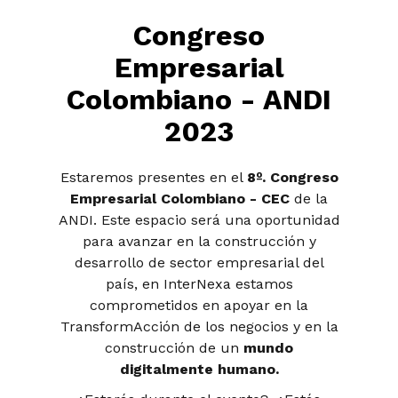
Congreso
Empresarial
Colombiano - ANDI
2023
Estaremos presentes en el
8º. Congreso
Empresarial Colombiano - CEC
de la
ANDI.
Este espacio será una oportunidad
para avanzar en la construcción y
desarrollo de sector empresarial del
país, en InterNexa estamos
comprometidos en apoyar en la
TransformAcción de los negocios y en la
construcción de un
mundo
digitalmente humano.