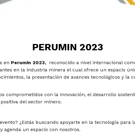
PERUMIN 2023
es en
Perumin 2023,
reconocido a nivel internacional com
ntes en la industria minera el cual ofrece un espacio úni
cimientos, la presentación de avances tecnológicos y la c
mos comprometidos
con la innovación, el desarrollo sosteni
positiva
del sector minero.
 evento?
¿Estás buscando apoyarte en la tecnología para 
 y agenda un espacio con nosotros.