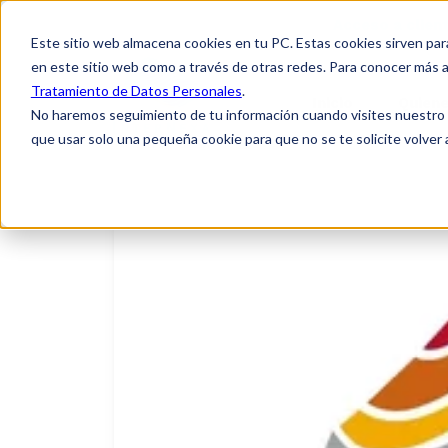
Acceso a clien
Este sitio web almacena cookies en tu PC. Estas cookies sirven par
en este sitio web como a través de otras redes. Para conocer más a
Tratamiento de Datos Personales
.
Inicio
Quien
No haremos seguimiento de tu información cuando visites nuestro si
que usar solo una pequeña cookie para que no se te solicite volver