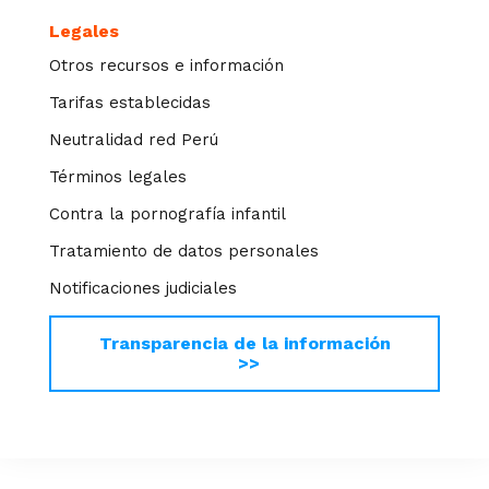
Legales
Otros recursos e información
Tarifas establecidas
Neutralidad red Perú
Términos legales
Contra la pornografía infantil
Tratamiento de datos personales
Notificaciones judiciales
Transparencia de la información
>>