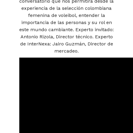
conversatorio que nos permitirá desde la
experiencia de la selección colombiana
femenina de voleibol, entender la
importancia de las personas y su rol en
este mundo cambiante. Experto invitado:
Antonio Rizola, Director técnico. Experto
de InterNexa: Jairo Guzmán, Director de
mercadeo.