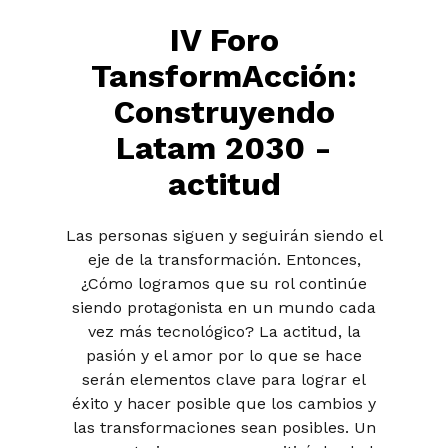
IV Foro
TansformAcción:
Construyendo
Latam 2030 -
actitud
Las personas siguen y seguirán siendo el
eje de la transformación. Entonces,
¿Cómo logramos que su rol continúe
siendo protagonista en un mundo cada
vez más tecnológico? La actitud, la
pasión y el amor por lo que se hace
serán elementos clave para lograr el
éxito y hacer posible que los cambios y
las transformaciones sean posibles. Un