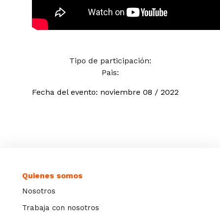
Tipo de participación:
Pais:
Fecha del evento:
noviembre
08 / 2022
Quienes somos
Nosotros
Trabaja con nosotros