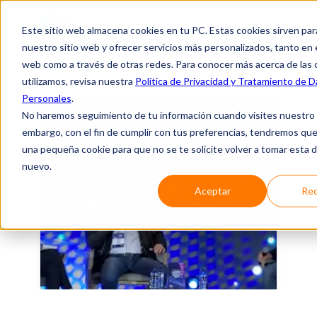
Este sitio web almacena cookies en tu PC. Estas cookies sirven par
nuestro sitio web y ofrecer servicios más personalizados, tanto en 
web como a través de otras redes. Para conocer más acerca de las
utilizamos, revisa nuestra
Política de Privacidad y Tratamiento de 
Personales
.
No haremos seguimiento de tu información cuando visites nuestro s
embargo, con el fin de cumplir con tus preferencias, tendremos que
una pequeña cookie para que no se te solicite volver a tomar esta 
nuevo.
Aceptar
Rec