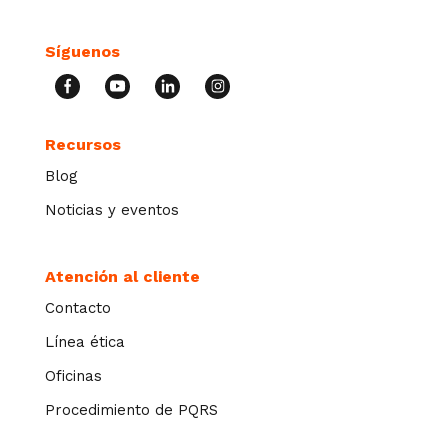
Síguenos
Recursos
Blog
Noticias y eventos
Atención al cliente
Contacto
Línea ética
Oficinas
Procedimiento de PQRS