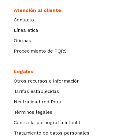
Atención al cliente
Contacto
Línea ética
Oficinas
Procedimiento de PQRS
Legales
Otros recursos e información
Tarifas establecidas
Neutralidad red Perú
Términos legales
Contra la pornografía infantil
Tratamiento de datos personales