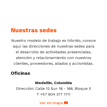
Nuestras sedes
Nuestro modelo de trabajo es híbrido, conoce
aquí las direcciones de nuestras sedes para
el desarrollo de actividades presenciales,
atención y relacionamiento con nuestros
clientes, proveedores, aliados y accionistas.
Oficinas
Medellin, Colombia
Dirección: Calle 12 Sur 18 - 168, Bloque 5
T +57 604 317 1111
Ver en mapa