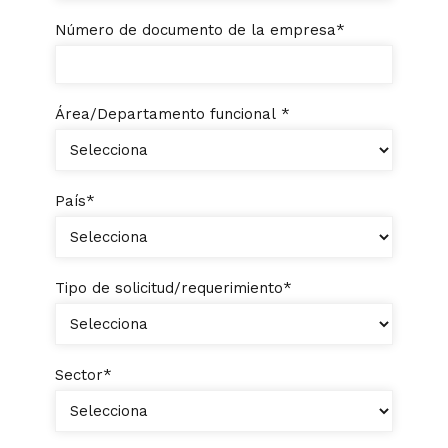
Número de documento de la empresa
*
Área/Departamento funcional
*
País
*
Tipo de solicitud/requerimiento
*
Sector
*