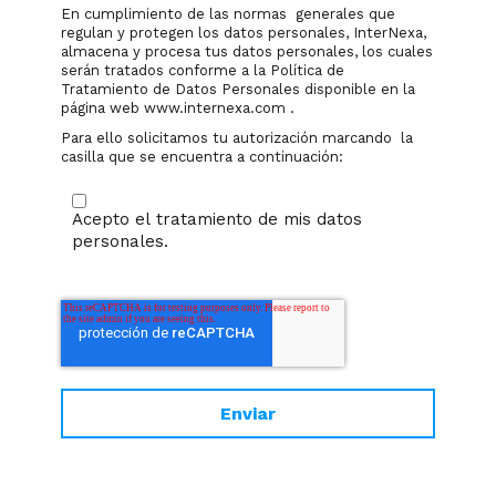
En cumplimiento de las normas generales que
regulan y protegen los datos personales, InterNexa,
almacena y procesa tus datos personales, los cuales
serán tratados conforme a la Política de
Tratamiento de Datos Personales disponible en la
página web www.internexa.com .
Para ello solicitamos tu autorización marcando la
casilla que se encuentra a continuación:
Acepto el tratamiento de mis datos
personales.