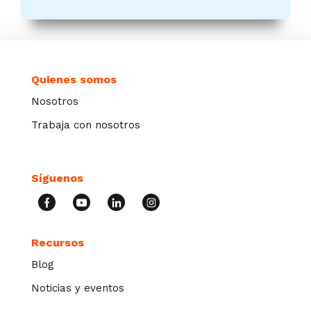
Quienes somos
Nosotros
Trabaja con nosotros
Síguenos
Recursos
Blog
Noticias y eventos