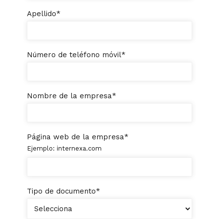
Apellido
*
Número de teléfono móvil
*
Nombre de la empresa
*
Página web de la empresa
*
Ejemplo: internexa.com
Tipo de documento
*