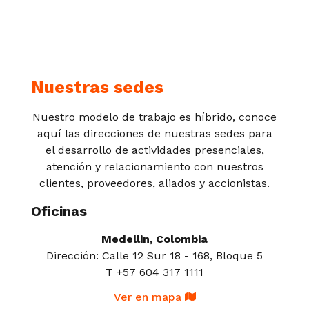
Nuestras sedes
Nuestro modelo de trabajo es híbrido, conoce
aquí las direcciones de nuestras sedes para
el desarrollo de actividades presenciales,
atención y relacionamiento con nuestros
clientes, proveedores, aliados y accionistas.
Oficinas
Medellin, Colombia
Dirección: Calle 12 Sur 18 - 168, Bloque 5
T +57 604 317 1111
Ver en mapa