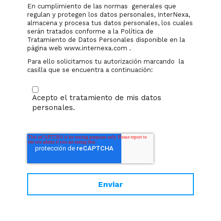
En cumplimiento de las normas generales que
regulan y protegen los datos personales, InterNexa,
almacena y procesa tus datos personales, los cuales
serán tratados conforme a la Política de
Tratamiento de Datos Personales disponible en la
página web www.internexa.com .
Para ello solicitamos tu autorización marcando la
casilla que se encuentra a continuación:
Acepto el tratamiento de mis datos
personales.