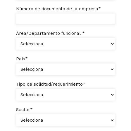
Número de documento de la empresa
*
Área/Departamento funcional
*
País
*
Tipo de solicitud/requerimiento
*
Sector
*