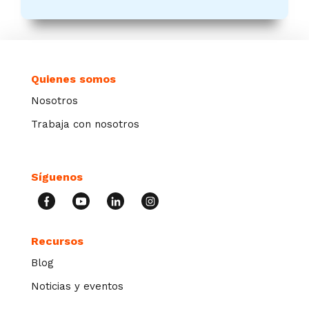
Quienes somos
Nosotros
Trabaja con nosotros
Síguenos
Recursos
Blog
Noticias y eventos