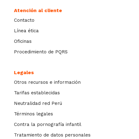
Atención al cliente
Contacto
Línea ética
Oficinas
Procedimiento de PQRS
Legales
Otros recursos e información
Tarifas establecidas
Neutralidad red Perú
Términos legales
Contra la pornografía infantil
Tratamiento de datos personales