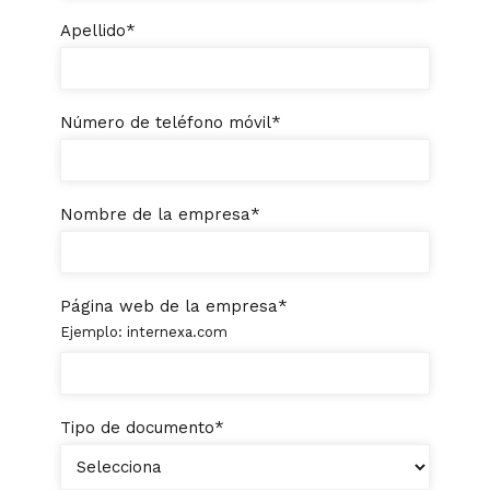
Apellido
*
Número de teléfono móvil
*
Nombre de la empresa
*
Página web de la empresa
*
Ejemplo: internexa.com
Tipo de documento
*