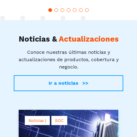
Noticias &
Actualizaciones
Conoce nuestras últimas noticias y
actualizaciones de productos, cobertura y
negocio.
Ir a noticias >>
Noticias |
SOC