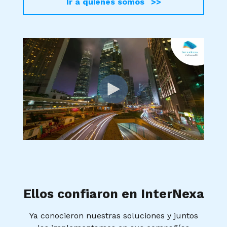
Ir a quienes somos >>
Ellos confiaron en InterNexa
Ya conocieron nuestras soluciones y juntos