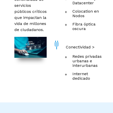
Datacenter
servicios
Colocation en
públicos críticos
Nodos
que impactan la
vida de millones
Fibra óptica
oscura
de ciudadanos.
Conectividad >
Redes privadas
urbanas e
interurbanas
Internet
dedicado