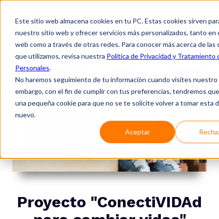
Este sitio web almacena cookies en tu PC. Estas cookies sirven par
nuestro sitio web y ofrecer servicios más personalizados, tanto en 
web como a través de otras redes. Para conocer más acerca de las 
que utilizamos, revisa nuestra
Política de Privacidad y Tratamiento
Personales
.
No haremos seguimiento de tu información cuando visites nuestro s
embargo, con el fin de cumplir con tus preferencias, tendremos que
una pequeña cookie para que no se te solicite volver a tomar esta 
nuevo.
Aceptar
Recha
Proyecto "ConectiVIDAd