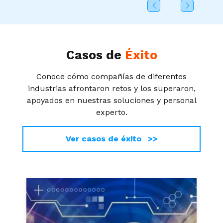
Casos de
Éxito
Conoce cómo compañías de diferentes
industrias afrontaron retos y los superaron,
apoyados en nuestras soluciones y personal
experto.
Ver casos de éxito >>