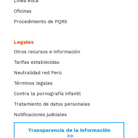
Línea ética
Oficinas
Procedimiento de PQRS
Legales
Otros recursos e información
Tarifas establecidas
Neutralidad red Perú
Términos legales
Contra la pornografía infantil
Tratamiento de datos personales
Notificaciones judiciales
Transparencia de la información
>>