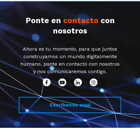
Ponte en
contacto
con
nosotros
Ahora es tu momento, para que juntos
construyamos un mundo digitalmente
humano, ponte en contacto con nosotros
y nos comunicaremos contigo.
Escríbenos aquí