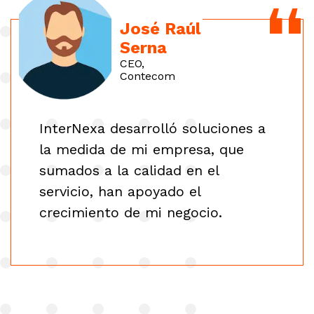
José Raúl
Serna
CEO,
Contecom
InterNexa desarrolló soluciones a
la medida de mi empresa, que
sumados a la calidad en el
servicio, han apoyado el
crecimiento de mi negocio.