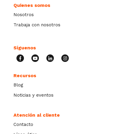
Quienes somos
Nosotros
Trabaja con nosotros
Síguenos
Recursos
Blog
Noticias y eventos
Atención al cliente
Contacto