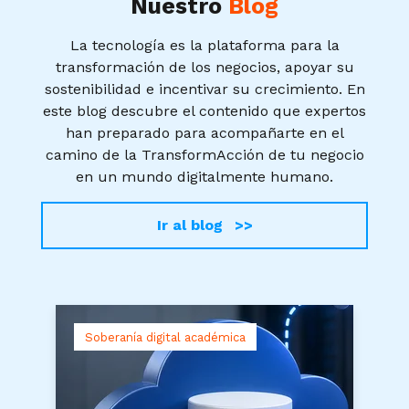
Nuestro
Blog
La tecnología es la plataforma para la
transformación de los negocios, apoyar su
sostenibilidad e incentivar su crecimiento. En
este blog descubre el contenido que expertos
han preparado para acompañarte en el
camino de la TransformAcción de tu negocio
en un mundo digitalmente humano.
Ir al blog >>
Soberanía digital académica