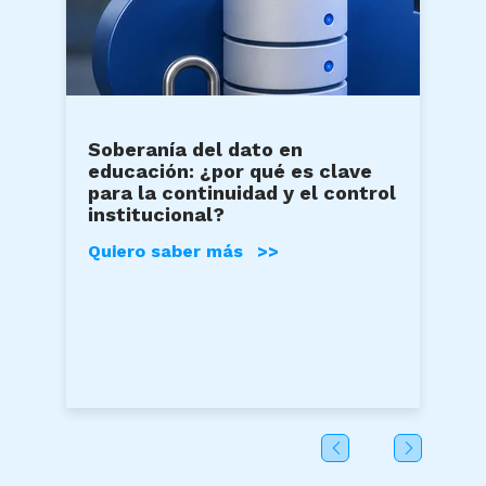
Soberanía del dato en
educación: ¿por qué es clave
para la continuidad y el control
institucional?
Quiero saber más >>
.
e