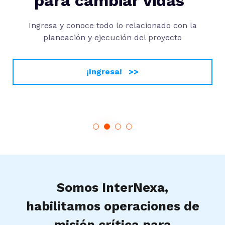
para cambiar vidas"
Ingresa y conoce todo lo relacionado con la
planeación y ejecución del proyecto
¡Ingresa! >>
Somos InterNexa,
habilitamos operaciones de
misión crítica para