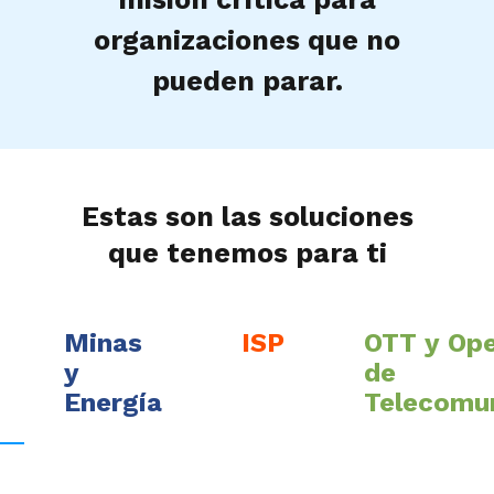
organizaciones que no
pueden parar.
Estas son las soluciones
que tenemos para ti
Minas
ISP
OTT y Op
y
de
Energía
Telecomu