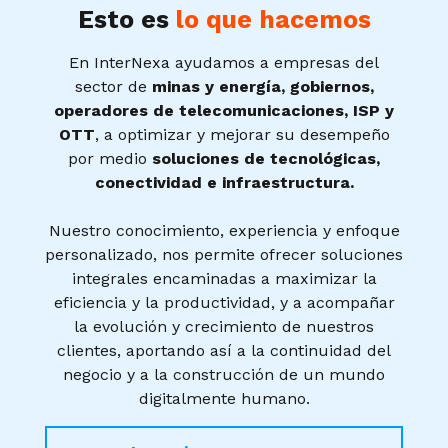
Esto es
lo que hacemos
En InterNexa ayudamos a empresas del
sector de
minas y energía, gobiernos,
operadores de telecomunicaciones, ISP y
OTT
, a optimizar y mejorar su desempeño
por medio
soluciones de tecnológicas,
conectividad e infraestructura.
Nuestro conocimiento, experiencia y enfoque
personalizado, nos permite ofrecer soluciones
integrales encaminadas a maximizar la
eficiencia y la productividad, y a acompañar
la evolución y crecimiento de nuestros
clientes, aportando así a la continuidad del
negocio y a la construcción de un mundo
digitalmente humano.