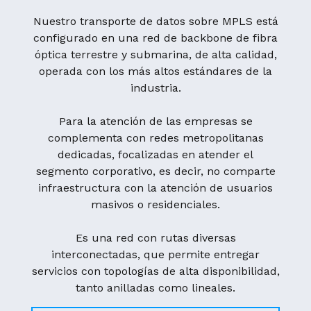
Nuestro transporte de datos sobre MPLS está
configurado en una red de backbone de fibra
óptica terrestre y submarina, de alta calidad,
operada con los más altos estándares de la
industria.
Para la atención de las empresas se
complementa con redes metropolitanas
dedicadas, focalizadas en atender el
segmento corporativo, es decir, no comparte
infraestructura con la atención de usuarios
masivos o residenciales.
Es una red con rutas diversas
interconectadas, que permite entregar
servicios con topologías de alta disponibilidad,
tanto anilladas como lineales.