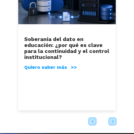
Soberanía del dato en
educación: ¿por qué es clave
para la continuidad y el control
institucional?
Quiero saber más >>
.
e