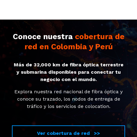
Conoce nuestra
cobertura de
red en Colombia y Perú
Más de 32,000 km de fibra óptica terrestre
y submarina disponibles para conectar tu
negocio con el mundo.
Explora nuestra red nacional de fibra óptica y
conoce su trazado, los nodos de entrega de
tráfico y los servicios de colocation.
Ver cobertura de red >>