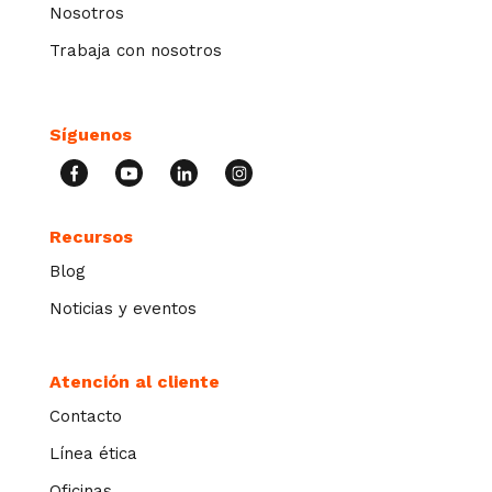
Nosotros
Trabaja con nosotros
Síguenos
Recursos
Blog
Noticias y eventos
Atención al cliente
Contacto
Línea ética
Oficinas