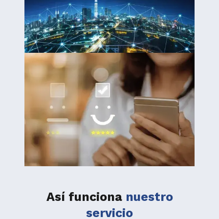
Así funciona
nuestro
servicio