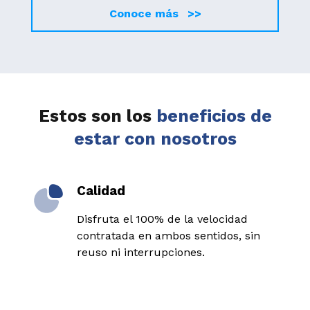
Conoce más >>
Estos son los
beneficios de
estar con nosotros
Calidad
Disfruta el 100% de la velocidad
contratada en ambos sentidos, sin
reuso ni interrupciones.