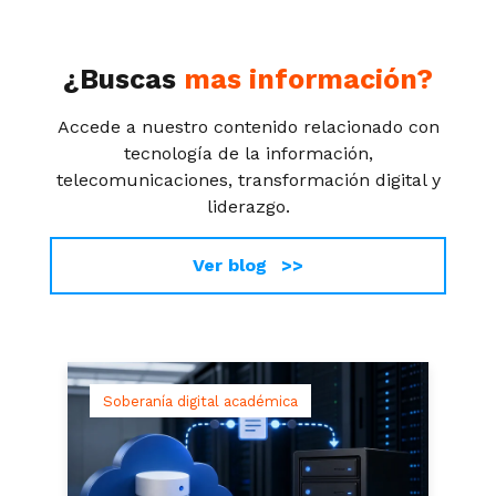
¿Buscas
mas información?
Accede a nuestro contenido relacionado con
tecnología de la información,
telecomunicaciones, transformación digital y
liderazgo.
Ver blog >>
Soberanía digital académica