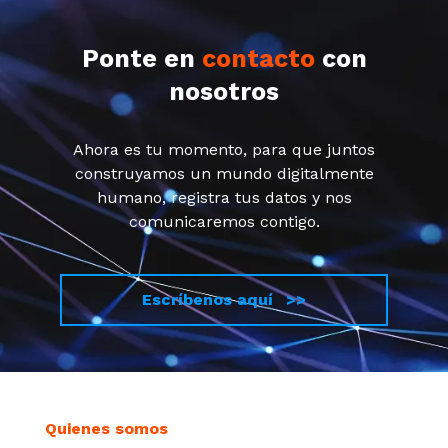
Ponte en
contacto
con
nosotros
Ahora es tu momento, para que juntos
construyamos un mundo digitalmente
humano, registra tus datos y nos
comunicaremos contigo.
Escríbenos aquí >>
Quienes somos