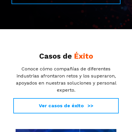
Casos de
Éxito
Conoce cómo compañías de diferentes
industrias afrontaron retos y los superaron,
apoyados en nuestras soluciones y personal
experto.
Ver casos de éxito >>