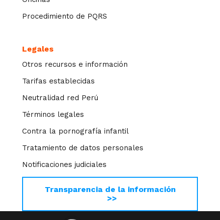
Procedimiento de PQRS
Legales
Otros recursos e información
Tarifas establecidas
Neutralidad red Perú
Términos legales
Contra la pornografía infantil
Tratamiento de datos personales
Notificaciones judiciales
Transparencia de la información
>>