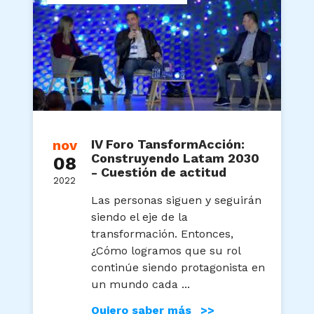
nov
IV Foro TansformAcción:
Construyendo Latam 2030
08
- Cuestión de actitud
2022
Las personas siguen y seguirán
siendo el eje de la
transformación. Entonces,
¿Cómo logramos que su rol
continúe siendo protagonista en
un mundo cada ...
Quiero saber más >>