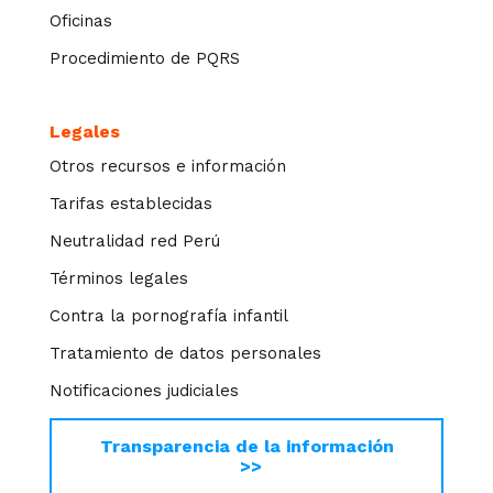
Oficinas
Procedimiento de PQRS
Legales
Otros recursos e información
Tarifas establecidas
Neutralidad red Perú
Términos legales
Contra la pornografía infantil
Tratamiento de datos personales
Notificaciones judiciales
Transparencia de la información
>>