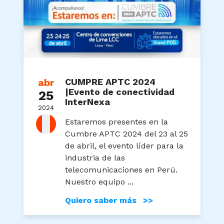
abr
CUMPRE APTC 2024
|Evento de conectividad
25
InterNexa
2024
Estaremos presentes en la
Cumbre APTC 2024 del 23 al 25
de abril, el evento líder para la
industria de las
telecomunicaciones en Perú.
Nuestro equipo ...
Quiero saber más >>