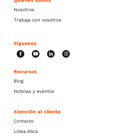
Quienes somos
Nosotros
Trabaja con nosotros
Síguenos
Recursos
Blog
Noticias y eventos
Atención al cliente
Contacto
Línea ética