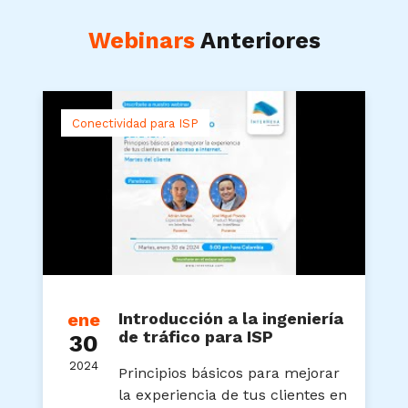
Webinars
Anteriores
Conectividad para ISP
ene
Introducción a la ingeniería
de tráfico para ISP
30
2024
Principios básicos para mejorar
la experiencia de tus clientes en