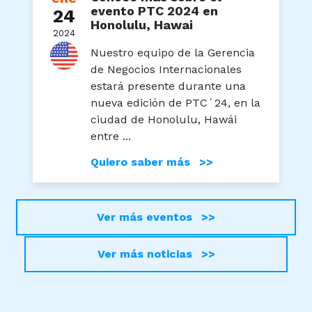
evento PTC 2024 en
24
Honolulu, Hawai
2024
Nuestro equipo de la Gerencia
de Negocios Internacionales
estará presente durante una
nueva edición de PTC´24, en la
ciudad de Honolulu, Hawái
entre ...
Quiero saber más >>
Ver más eventos >>
Ver más noticias >>