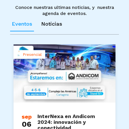
Conoce nuestras ultimas noticias, y nuestra
agenda de eventos.
Eventos
Noticias
Presencial
sep
InterNexa en Andicom
2024: innovación y
06
conectividad