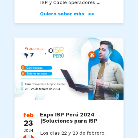
ISP y Cable operadores ...
Quiero saber más >>
Presencial
feb
Expo ISP Perú 2024
|Soluciones para ISP
23
2024
Los días 22 y 23 de febrero,