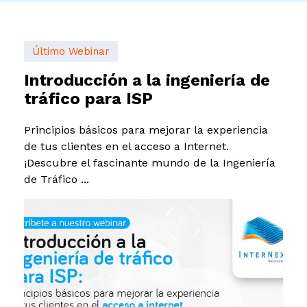
Último Webinar
Introducción a la ingeniería de
tráfico para ISP
Principios básicos para mejorar la experiencia
de tus clientes en el acceso a Internet.
¡Descubre el fascinante mundo de la Ingeniería
de Tráfico ...