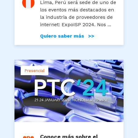
Lima, Perú será sede de uno de
los eventos más destacados en
la industria de proveedores de
internet: ExpoISP 2024. Nos ...
Quiero saber más >>
Presencial
ene
Conoce más sobre el