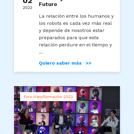
02
Futuro
2022
La relación entre los humanos y
los robots es cada vez más real
y depende de nosotros estar
preparados para que esta
relación perdure en el tiempo y
...
Quiero saber más >>
Foro transformación 2022