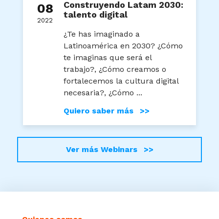
Construyendo Latam 2030:
08
talento digital
2022
¿Te has imaginado a
Latinoamérica en 2030? ¿Cómo
te imaginas que será el
trabajo?, ¿Cómo creamos o
fortalecemos la cultura digital
necesaria?, ¿Cómo ...
Quiero saber más >>
Ver más Webinars >>