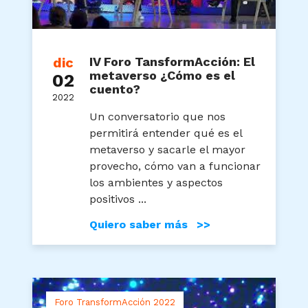
dic
IV Foro TansformAcción: El
metaverso ¿Cómo es el
02
cuento?
2022
Un conversatorio que nos
permitirá entender qué es el
metaverso y sacarle el mayor
provecho, cómo van a funcionar
los ambientes y aspectos
positivos ...
Quiero saber más >>
Foro TransformAcción 2022