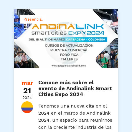
Presencial
mar
Conoce más sobre el
evento de Andinalink Smart
21
Cities Expo 2024
2024
Tenemos una nueva cita en el
2024 en el marco de Andinalink
2024, un espacio para reunirnos
con la creciente industria de los