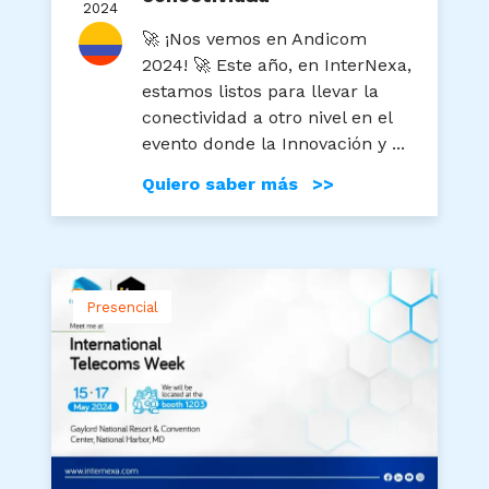
2024
🚀 ¡Nos vemos en Andicom
2024! 🚀 Este año, en InterNexa,
estamos listos para llevar la
conectividad a otro nivel en el
evento donde la Innovación y ...
Quiero saber más >>
Presencial