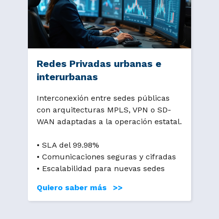
Redes Privadas urbanas e
interurbanas
Interconexión entre sedes públicas
con arquitecturas MPLS, VPN o SD-
WAN adaptadas a la operación estatal.
• SLA del 99.98%
• Comunicaciones seguras y cifradas
• Escalabilidad para nuevas sedes
Quiero saber más >>