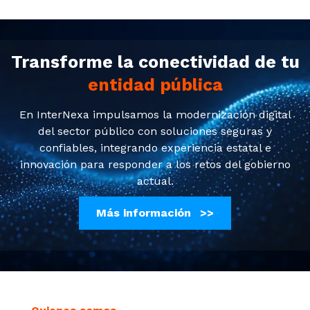
Transforme la conectividad de tu
entidad pública
En InterNexa impulsamos la modernización digital
del sector público con soluciones seguras y
confiables, integrando experiencia estatal e
innovación para responder a los retos del gobierno
actual.
Más información >>