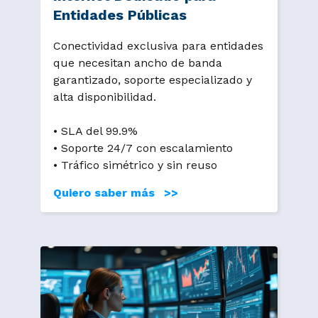
Entidades Públicas
Conectividad exclusiva para entidades
que necesitan ancho de banda
garantizado, soporte especializado y
alta disponibilidad.
• SLA del 99.9%
• Soporte 24/7 con escalamiento
• Tráfico simétrico y sin reuso
Quiero saber más >>