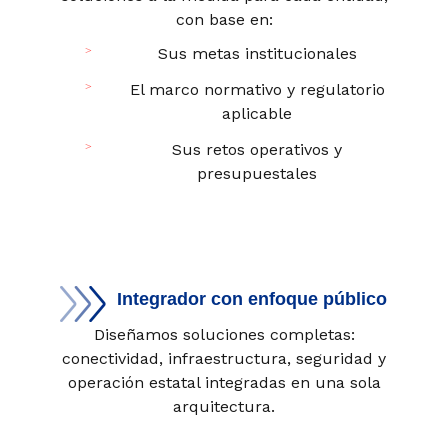
con base en:
Sus metas institucionales
El marco normativo y regulatorio
aplicable
Sus retos operativos y
presupuestales
Integrador con enfoque público
Diseñamos soluciones completas:
conectividad, infraestructura, seguridad y
operación estatal integradas en una sola
arquitectura.