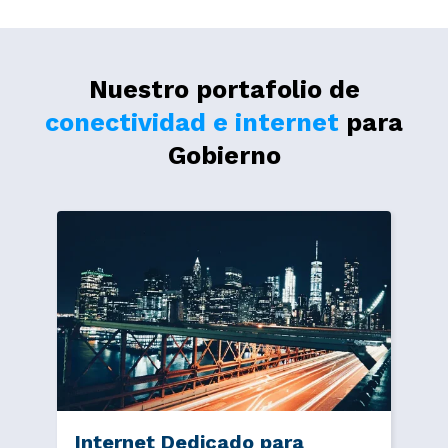
Nuestro portafolio de
conectividad e internet
para
Gobierno
Internet Dedicado para