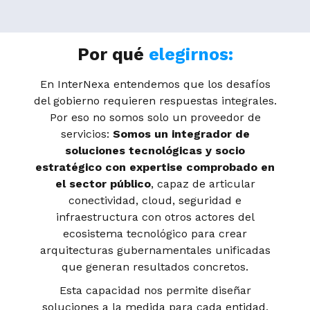
Por qué
elegirnos:
En InterNexa entendemos que los desafíos
del gobierno requieren respuestas integrales.
Por eso no somos solo un proveedor de
servicios:
Somos un integrador de
soluciones tecnológicas y socio
estratégico con expertise comprobado en
el sector público
, capaz de articular
conectividad, cloud, seguridad e
infraestructura con otros actores del
ecosistema tecnológico para crear
arquitecturas gubernamentales unificadas
que generan resultados concretos.
Esta capacidad nos permite diseñar
soluciones a la medida para cada entidad,