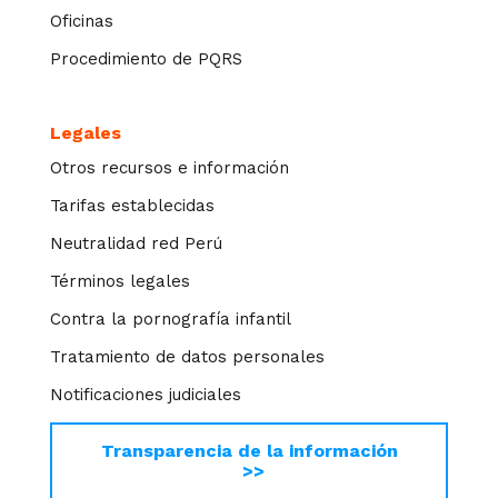
Oficinas
Procedimiento de PQRS
Legales
Otros recursos e información
Tarifas establecidas
Neutralidad red Perú
Términos legales
Contra la pornografía infantil
Tratamiento de datos personales
Notificaciones judiciales
Transparencia de la información
>>