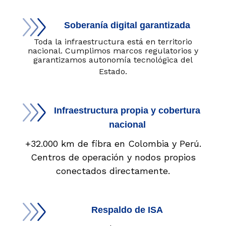
Soberanía digital garantizada
Toda la infraestructura está en territorio
nacional. Cumplimos marcos regulatorios y
garantizamos autonomía tecnológica del
Estado.
Infraestructura propia y cobertura
nacional
+32.000 km de fibra en Colombia y Perú.
Centros de operación y nodos propios
conectados directamente.
Respaldo de ISA