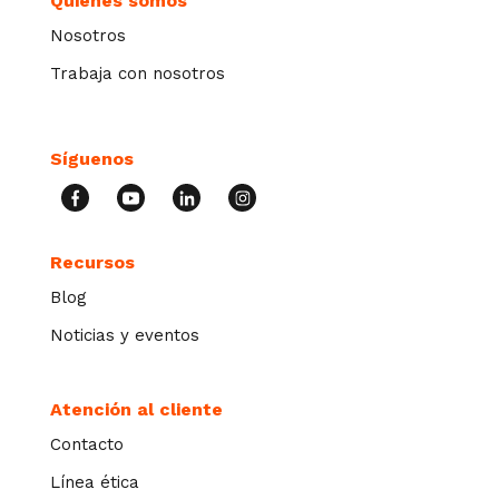
Quienes somos
Nosotros
Trabaja con nosotros
Síguenos
Recursos
Blog
Noticias y eventos
Atención al cliente
Contacto
Línea ética