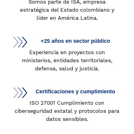
Somos parte de ISA, empresa
estratégica del Estado colombiano y
líder en América Latina.
+25 años en sector público
Experiencia en proyectos con
ministerios, entidades territoriales,
defensa, salud y justicia.
Certificaciones y cumplimiento
ISO 27001 Cumplimiento con
ciberseguridad estatal y protocolos para
datos sensibles.