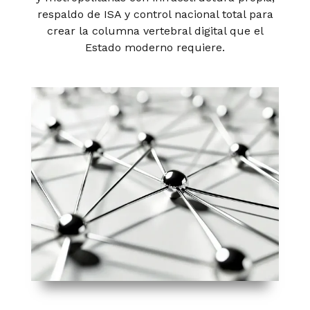
respaldo de ISA y control nacional total para
crear la columna vertebral digital que el
Estado moderno requiere.